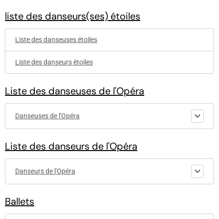
liste des danseurs(ses) étoiles
Liste des danseuses étoiles
Liste des danseurs étoiles
Liste des danseuses de l'Opéra
Danseuses de l'Opéra
Liste des danseurs de l'Opéra
Danseurs de l'Opéra
Ballets