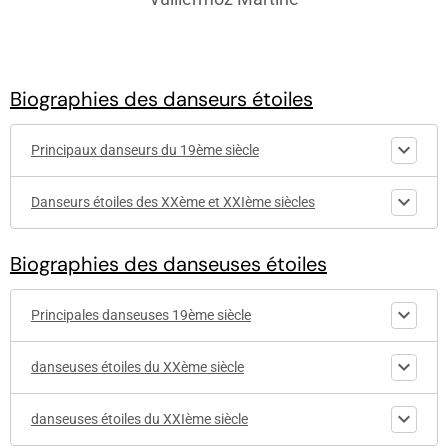
Biographies des danseurs étoiles
Principaux danseurs du 19ème siècle
Danseurs étoiles des XXème et XXIème siècles
Biographies des danseuses étoiles
Principales danseuses 19ème siècle
danseuses étoiles du XXème siècle
danseuses étoiles du XXIème siècle