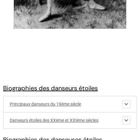
Biographies des danseurs étoiles
Principaux danseurs du 19ème siècle
Danseurs étoiles des XXème et XXIème siècles
Biographies des danseuses étoiles