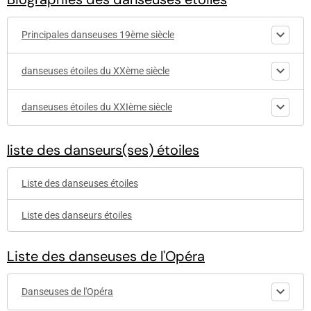
Principales danseuses 19ème siècle
danseuses étoiles du XXème siècle
danseuses étoiles du XXIème siècle
liste des danseurs(ses) étoiles
Liste des danseuses étoiles
Liste des danseurs étoiles
Liste des danseuses de l'Opéra
Danseuses de l'Opéra