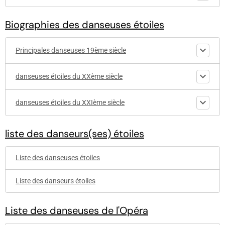
Biographies des danseuses étoiles
Principales danseuses 19ème siècle
danseuses étoiles du XXème siècle
danseuses étoiles du XXIème siècle
liste des danseurs(ses) étoiles
Liste des danseuses étoiles
Liste des danseurs étoiles
Liste des danseuses de l'Opéra