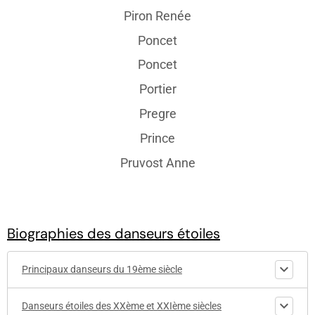
Piron Renée
Poncet
Poncet
Portier
Pregre
Prince
Pruvost Anne
Biographies des danseurs étoiles
Principaux danseurs du 19ème siècle
Danseurs étoiles des XXème et XXIème siècles