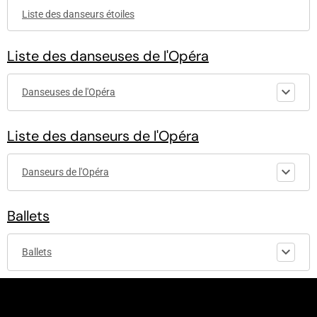
Liste des danseurs étoiles
Liste des danseuses de l'Opéra
Danseuses de l'Opéra
Liste des danseurs de l'Opéra
Danseurs de l'Opéra
Ballets
Ballets