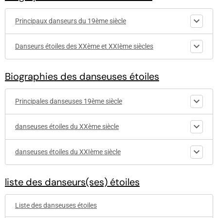
Principaux danseurs du 19ème siècle
Danseurs étoiles des XXème et XXIème siècles
Biographies des danseuses étoiles
Principales danseuses 19ème siècle
danseuses étoiles du XXème siècle
danseuses étoiles du XXIème siècle
liste des danseurs(ses) étoiles
Liste des danseuses étoiles