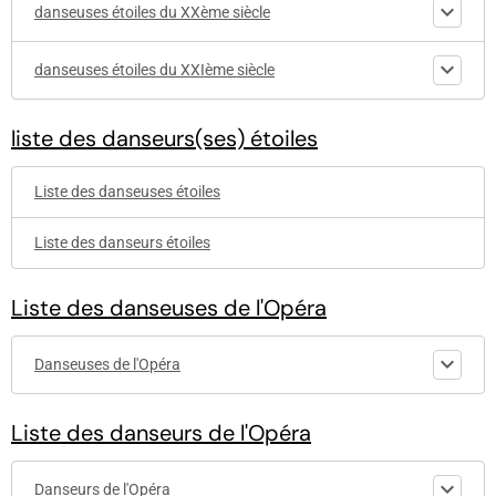
danseuses étoiles du XXème siècle
danseuses étoiles du XXIème siècle
liste des danseurs(ses) étoiles
Liste des danseuses étoiles
Liste des danseurs étoiles
Liste des danseuses de l'Opéra
Danseuses de l'Opéra
Liste des danseurs de l'Opéra
Danseurs de l'Opéra