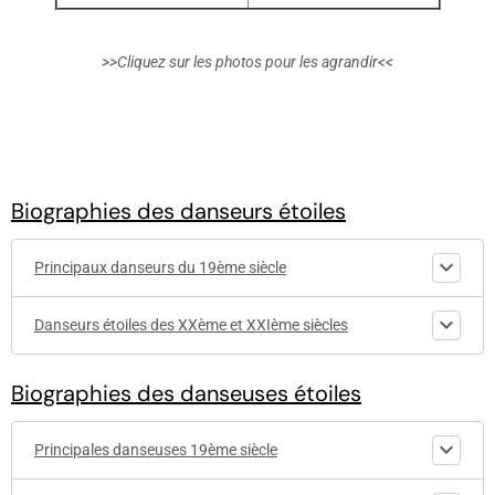
>>Cliquez sur les photos pour les agrandir<<
Biographies des danseurs étoiles
Principaux danseurs du 19ème siècle
Danseurs étoiles des XXème et XXIème siècles
Biographies des danseuses étoiles
Principales danseuses 19ème siècle