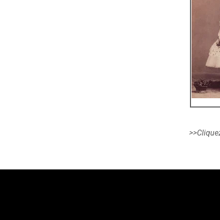
>>Cliquez