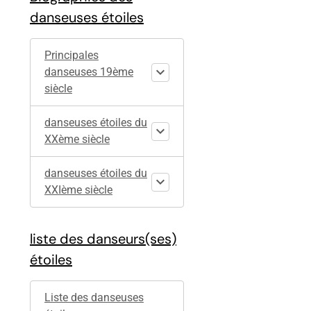
danseuses étoiles
Principales
danseuses 19ème
siècle
danseuses étoiles du
XXème siècle
danseuses étoiles du
XXIème siècle
liste des danseurs(ses)
étoiles
Liste des danseuses