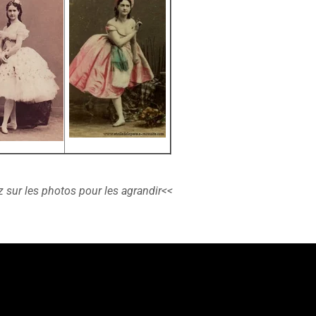
 sur les photos pour les agrandir<<