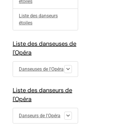
étoiles
Liste des danseurs
étoiles
Liste des danseuses de
l'Opéra
Danseuses de l'Opéra
Liste des danseurs de
l'Opéra
Danseurs de l'Opéra