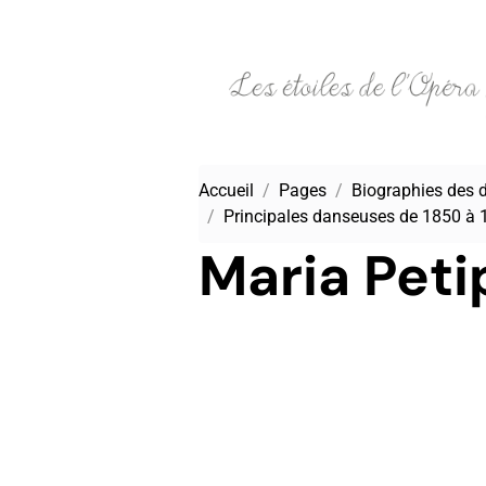
Accueil
Pages
Biographies des 
Principales danseuses de 1850 à 
Maria Peti