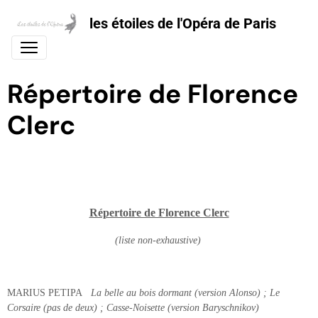
les étoiles de l'Opéra de Paris
Répertoire de Florence
Clerc
Répertoire de Florence Clerc
(liste non-exhaustive)
MARIUS PETIPA
La belle au bois dormant (version Alonso) ; Le
Corsaire (pas de deux) ; Casse-Noisette (version Baryschnikov)