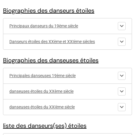
Biographies des danseurs étoiles
Principaux danseurs du 19ème siècle
Danseurs étoiles des XXème et XXIème siècles
Biographies des danseuses étoiles
Principales danseuses 19ème siècle
danseuses étoiles du XXème siècle
danseuses étoiles du XXIème siècle
liste des danseurs(ses) étoiles