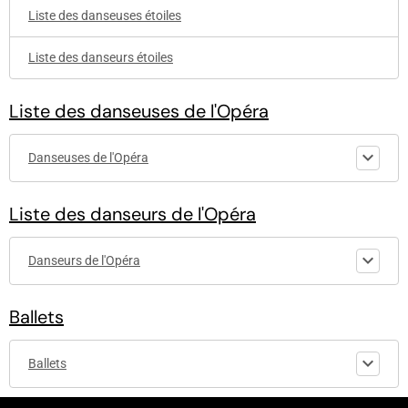
Liste des danseuses étoiles
Liste des danseurs étoiles
Liste des danseuses de l'Opéra
Danseuses de l'Opéra
Liste des danseurs de l'Opéra
Danseurs de l'Opéra
Ballets
Ballets