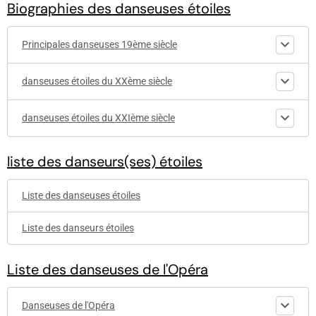
Biographies des danseuses étoiles
Principales danseuses 19ème siècle
danseuses étoiles du XXème siècle
danseuses étoiles du XXIème siècle
liste des danseurs(ses) étoiles
Liste des danseuses étoiles
Liste des danseurs étoiles
Liste des danseuses de l'Opéra
Danseuses de l'Opéra