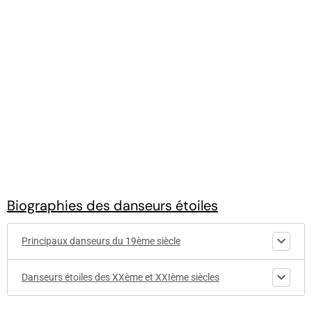
Biographies des danseurs étoiles
Principaux danseurs du 19ème siècle
Danseurs étoiles des XXème et XXIème siècles