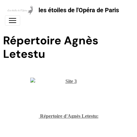
les étoiles de l'Opéra de Paris
Répertoire Agnès
Letestu
Répertoire d'Agnès Letestu: