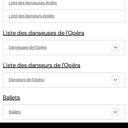
Liste des danseuses étoiles
Liste des danseurs étoiles
Liste des danseuses de l'Opéra
Danseuses de l'Opéra
Liste des danseurs de l'Opéra
Danseurs de l'Opéra
Ballets
Ballets