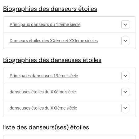
Biographies des danseurs étoiles
Principaux danseurs du 19ème siècle
Danseurs étoiles des XXème et XXIème siècles
Biographies des danseuses étoiles
Principales danseuses 19ème siècle
danseuses étoiles du XXème siècle
danseuses étoiles du XXIème siècle
liste des danseurs(ses) étoiles