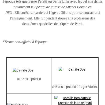
l'époque tels que Serge Peretti ou Serge Lifar avec lequel elle dansa
notamment le
Spectre de la rose de Michel Fokine en
1931.
Elle arrêta sa carrière à l'âge de 36 ans pour se consacrer à
l'enseignement. Elle fut pendant douze ans professeur des
deuxièmes quadrilles de l'Opéra de Paris.
*Terme non-officiel à l'époque
© Boris Lipnitzki
© Boris Lipnitzki / Roger-Viollet