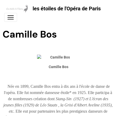
les étoiles de l'Opéra de Paris
Camille Bos
Camille Bos
Née en 1899, Camille Bos entra à dix ans à l'école de danse de
l'opéra. Elle fut nommée danseuse étoile* en 1925. Elle participa à
de nombreuses création dont
Siang-Sin (1927) et L'écran des
jeunes filles (1929) de Léo Staats ,
la Grisi d'Albert Aveline (1935),
etc.
Elle eut pour partenaires les plus prestigieux danseurs de