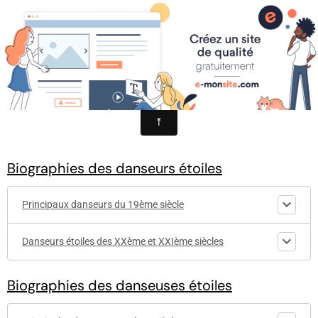
les étoiles de l'Opéra de Paris
Lettre K
Biographies des danseurs étoiles
Principaux danseurs du 19ème siècle
Danseurs étoiles des XXème et XXIème siècles
Biographies des danseuses étoiles