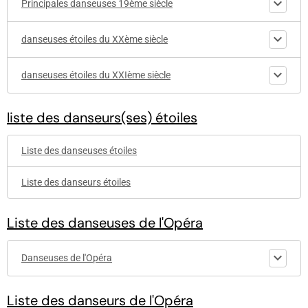
Principales danseuses 19ème siècle
danseuses étoiles du XXème siècle
danseuses étoiles du XXIème siècle
liste des danseurs(ses) étoiles
Liste des danseuses étoiles
Liste des danseurs étoiles
Liste des danseuses de l'Opéra
Danseuses de l'Opéra
Liste des danseurs de l'Opéra