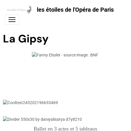
les étoiles de l'Opéra de Paris
La Gipsy
Ballet en 3 actes et 5 tableaux