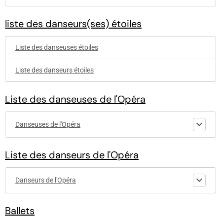
liste des danseurs(ses) étoiles
Liste des danseuses étoiles
Liste des danseurs étoiles
Liste des danseuses de l'Opéra
Danseuses de l'Opéra
Liste des danseurs de l'Opéra
Danseurs de l'Opéra
Ballets