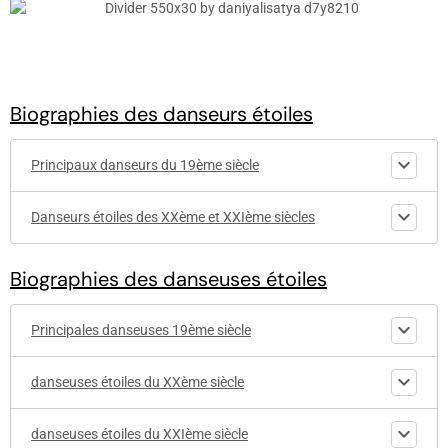
Biographies des danseurs étoiles
Principaux danseurs du 19ème siècle
Danseurs étoiles des XXème et XXIème siècles
Biographies des danseuses étoiles
Principales danseuses 19ème siècle
danseuses étoiles du XXème siècle
danseuses étoiles du XXIème siècle