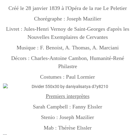
Créé le 28 janvier 1839 à l'Opéra de la rue Le Peletier
Chorégraphe : Joseph Mazilier
Livret : Jules-Henri Vernoy de Saint-Georges d'après les
Nouvelles Exemplaires de Cervantes
Musique : F. Benoist, A. Thomas, A. Marciani
Décors : Charles-Antoine Cambon, Humanité-René
Philastre
Costumes : Paul Lormier
Premiers interprètes
Sarah Campbell : Fanny Elssler
Stenio : Joseph Mazilier
Mab : Thérèse Elssler